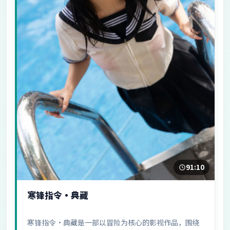
91:10
寒锋指令·典藏
寒锋指令·典藏是一部以冒险为核心的影视作品，围绕