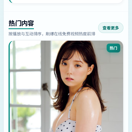
热门内容
查看更多
按播放与互动排序，刷爆在线免费视频热度前排
热门